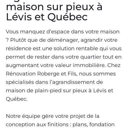
maison sur pieux à
Lévis et Québec
Vous manquez d’espace dans votre maison
? Plutôt que de déménager, agrandir votre
résidence est une solution rentable qui vous
permet de rester dans votre quartier tout en
augmentant votre valeur immobilière. Chez
Rénovation Roberge et Fils, nous sommes
spécialisés dans l’agrandissement de
maison de plain-pied sur pieux à Lévis et
Québec.
Notre équipe gère votre projet de la
conception aux finitions : plans, fondation