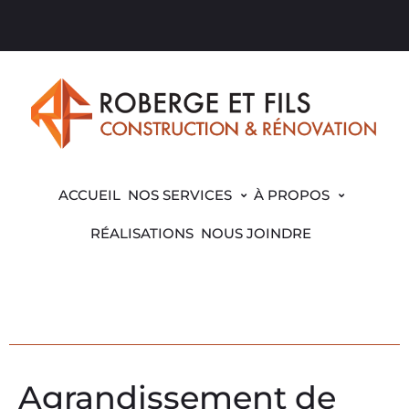
ACCUEIL
NOS SERVICES
À PROPOS
RÉALISATIONS
NOUS JOINDRE
Agrandissement de