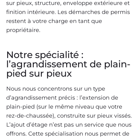
sur pieux, structure, enveloppe extérieure et
finition intérieure. Les démarches de permis
restent à votre charge en tant que
propriétaire.
Notre spécialité :
l’agrandissement de plain-
pied sur pieux
Nous nous concentrons sur un type
d’agrandissement précis : l’extension de
plain-pied (sur le même niveau que votre
rez-de-chaussée), construite sur pieux vissés.
L’ajout d’étage n’est pas un service que nous
offrons. Cette spécialisation nous permet de