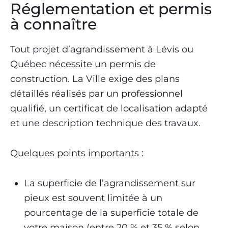
Réglementation et permis
à connaître
Tout projet d’agrandissement à Lévis ou
Québec nécessite un permis de
construction. La Ville exige des plans
détaillés réalisés par un professionnel
qualifié, un certificat de localisation adapté
et une description technique des travaux.
Quelques points importants :
La superficie de l’agrandissement sur
pieux est souvent limitée à un
pourcentage de la superficie totale de
votre maison (entre 20 % et 35 % selon