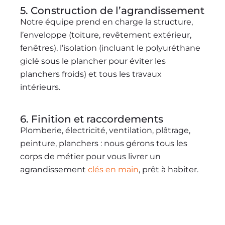
5. Construction de l’agrandissement
Notre équipe prend en charge la structure,
l’enveloppe (toiture, revêtement extérieur,
fenêtres), l’isolation (incluant le polyuréthane
giclé sous le plancher pour éviter les
planchers froids) et tous les travaux
intérieurs.
6. Finition et raccordements
Plomberie, électricité, ventilation, plâtrage,
peinture, planchers : nous gérons tous les
corps de métier pour vous livrer un
agrandissement
clés en main
, prêt à habiter.