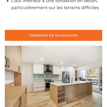
Coût inférieur à une fondation en béton,
particulièrement sur les terrains difficiles
DEMANDE DE SOUMISSION