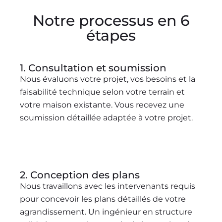
Notre processus en 6
étapes
1. Consultation et soumission
Nous évaluons votre projet, vos besoins et la
faisabilité technique selon votre terrain et
votre maison existante. Vous recevez une
soumission détaillée adaptée à votre projet.
2. Conception des plans
Nous travaillons avec les intervenants requis
pour concevoir les plans détaillés de votre
agrandissement. Un ingénieur en structure