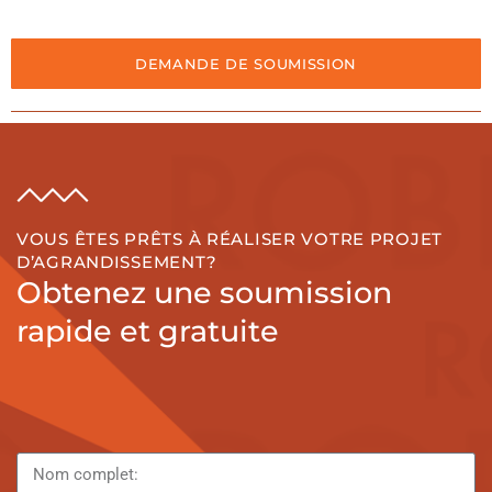
DEMANDE DE SOUMISSION
VOUS ÊTES PRÊTS À RÉALISER VOTRE PROJET
D’AGRANDISSEMENT?
Obtenez une soumission
rapide et gratuite