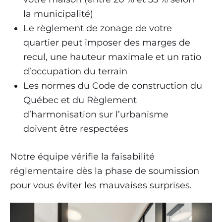
la municipalité)
Le règlement de zonage de votre
quartier peut imposer des marges de
recul, une hauteur maximale et un ratio
d’occupation du terrain
Les normes du Code de construction du
Québec et du Règlement
d’harmonisation sur l’urbanisme
doivent être respectées
Notre équipe vérifie la faisabilité
réglementaire dès la phase de soumission
pour vous éviter les mauvaises surprises.