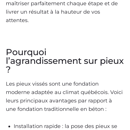
maîtriser parfaitement chaque étape et de
livrer un résultat à la hauteur de vos
attentes.
Pourquoi
l’agrandissement sur pieux
?
Les pieux vissés sont une fondation
moderne adaptée au climat québécois. Voici
leurs principaux avantages par rapport à
une fondation traditionnelle en béton :
Installation rapide : la pose des pieux se