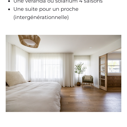
Une véranda ou solarium 4 saisons
Une suite pour un proche
(intergénérationnelle)