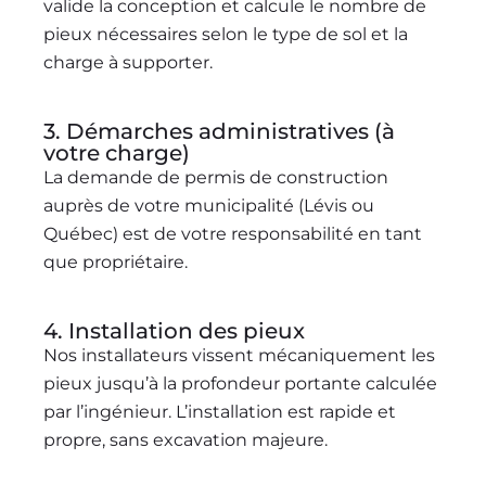
valide la conception et calcule le nombre de
pieux nécessaires selon le type de sol et la
charge à supporter.
3. Démarches administratives (à
votre charge)
La demande de permis de construction
auprès de votre municipalité (Lévis ou
Québec) est de votre responsabilité en tant
que propriétaire.
4. Installation des pieux
Nos installateurs vissent mécaniquement les
pieux jusqu’à la profondeur portante calculée
par l’ingénieur. L’installation est rapide et
propre, sans excavation majeure.