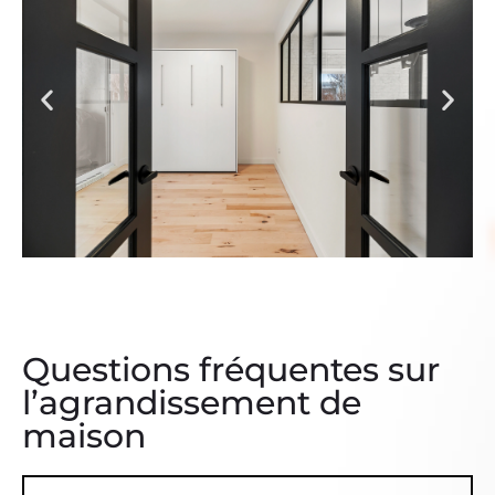
Questions fréquentes sur
l’agrandissement de
maison