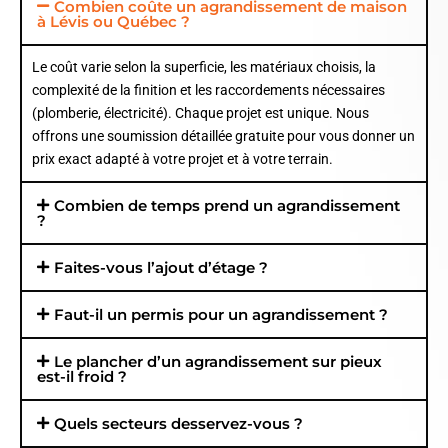
Combien coûte un agrandissement de maison
à Lévis ou Québec ?
Le coût varie selon la superficie, les matériaux choisis, la
complexité de la finition et les raccordements nécessaires
(plomberie, électricité). Chaque projet est unique. Nous
offrons une soumission détaillée gratuite pour vous donner un
prix exact adapté à votre projet et à votre terrain.
Combien de temps prend un agrandissement
?
Faites-vous l’ajout d’étage ?
Faut-il un permis pour un agrandissement ?
Le plancher d’un agrandissement sur pieux
est-il froid ?
Quels secteurs desservez-vous ?