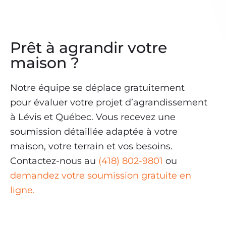
Prêt à agrandir votre
maison ?
Notre équipe se déplace gratuitement
pour évaluer votre projet d’agrandissement
à Lévis et Québec. Vous recevez une
soumission détaillée adaptée à votre
maison, votre terrain et vos besoins.
Contactez-nous au
(418) 802-9801
ou
demandez votre soumission gratuite en
ligne.