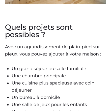
Quels projets sont
possibles ?
Avec un agrandissement de plain-pied sur
pieux, vous pouvez ajouter à votre maison :
Un grand séjour ou salle familiale
Une chambre principale
Une cuisine plus spacieuse avec coin
déjeuner
Un bureau à domicile
Une salle de jeux pour les enfants