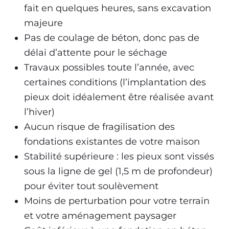
fait en quelques heures, sans excavation
majeure
Pas de coulage de béton, donc pas de
délai d’attente pour le séchage
Travaux possibles toute l’année, avec
certaines conditions (l’implantation des
pieux doit idéalement être réalisée avant
l’hiver)
Aucun risque de fragilisation des
fondations existantes de votre maison
Stabilité supérieure : les pieux sont vissés
sous la ligne de gel (1,5 m de profondeur)
pour éviter tout soulèvement
Moins de perturbation pour votre terrain
et votre aménagement paysager