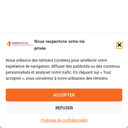
Nous respectons votre vie
privée
Nous utilisons des témoins (cookies) pour améliorer votre
expérience de navigation, diffuser des publicités ou des contenus
personnalisés et analyser notre trafic. En cliquant sur « Tout
accepter », vous consentez à notre utilisation des témoins.
ACCEPTER
REFUSER
Politique de confidentialité