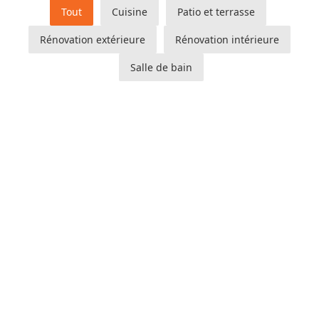
Tout
Cuisine
Patio et terrasse
Rénovation extérieure
Rénovation intérieure
Salle de bain