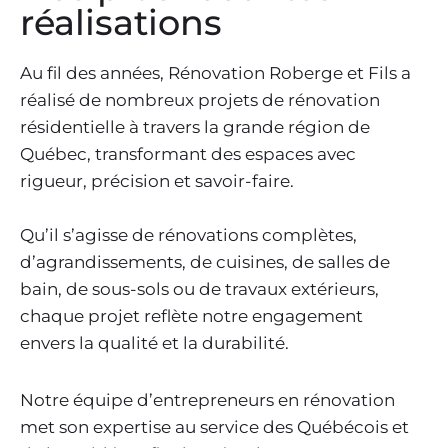
réalisations
Au fil des années, Rénovation Roberge et Fils a
réalisé de nombreux projets de rénovation
résidentielle à travers la grande région de
Québec, transformant des espaces avec
rigueur, précision et savoir-faire.
Qu’il s’agisse de rénovations complètes,
d’agrandissements, de cuisines, de salles de
bain, de sous-sols ou de travaux extérieurs,
chaque projet reflète notre engagement
envers la qualité et la durabilité.
Notre équipe d’entrepreneurs en rénovation
met son expertise au service des Québécois et