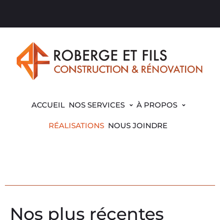
ACCUEIL
NOS SERVICES
À PROPOS
RÉALISATIONS
NOUS JOINDRE
Nos plus récentes