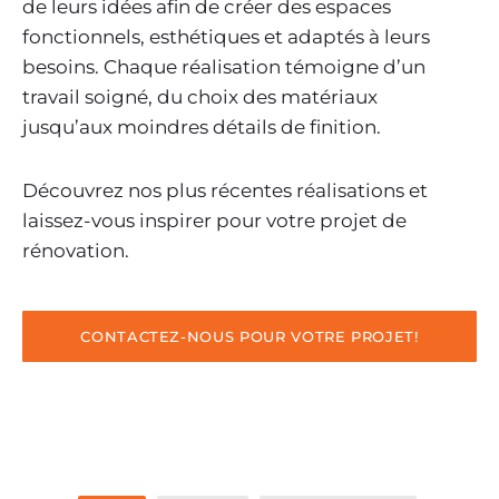
de leurs idées afin de créer des espaces
fonctionnels, esthétiques et adaptés à leurs
besoins. Chaque réalisation témoigne d’un
travail soigné, du choix des matériaux
jusqu’aux moindres détails de finition.
Découvrez nos plus récentes réalisations et
laissez-vous inspirer pour votre projet de
rénovation.
CONTACTEZ-NOUS POUR VOTRE PROJET!